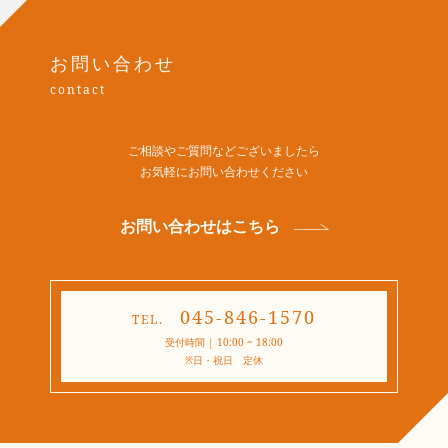
お問い合わせ
contact
ご相談やご質問などございましたら
​​​​​​​お気軽にお問い合わせください
お問い合わせはこちら
045-846-1570
TEL.
受付時間 | 10:00 ~ 18:00
​​​​​​​※日・祝日 定休