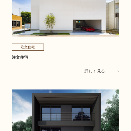
注文住宅
注文住宅
詳しく見る