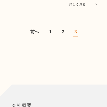
詳しく見る
前へ
1
2
3
会社概要