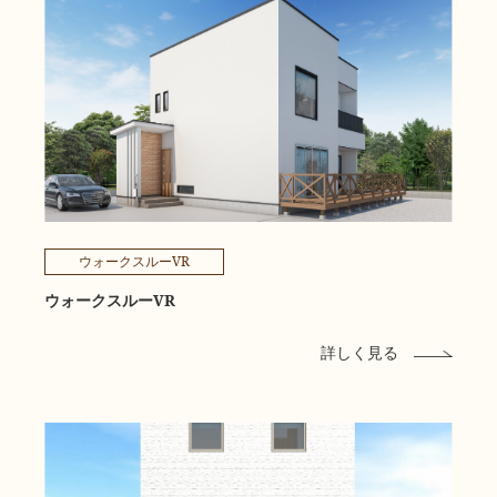
ウォークスルーVR
ウォークスルーVR
詳しく見る