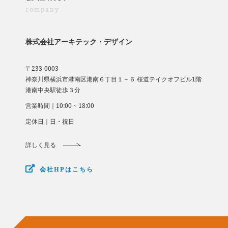
company
株式会社アーキテック・デザイン
〒233-0003
​​​​​​​神奈川県横浜市港南区港南６丁目１－６ 桜道テイクオフビル1階
​​​​​​​港南中央駅徒歩３分
営業時間｜10:00 ~ 18:00
定休日｜日・祝日
詳しく見る
会社HPはこちら