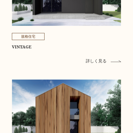
規格住宅
VINTAGE
詳しく見る