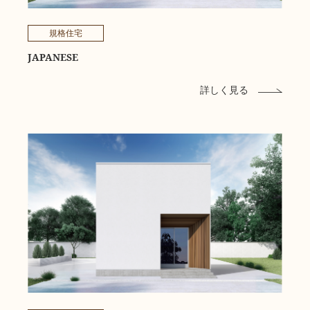
規格住宅
JAPANESE
詳しく見る