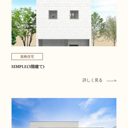
規格住宅
SIMPLE(3階建て)
詳しく見る