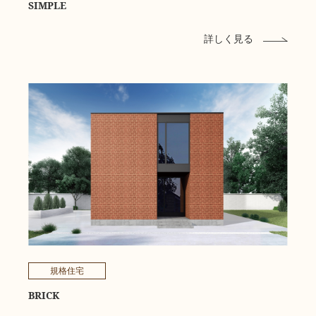
SIMPLE
詳しく見る
規格住宅
BRICK