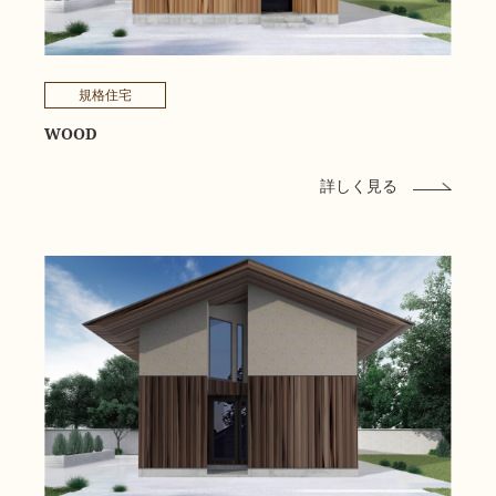
規格住宅
WOOD
詳しく見る