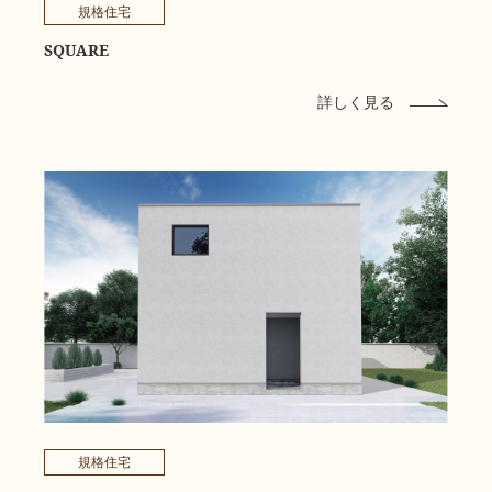
規格住宅
SQUARE
詳しく見る
規格住宅