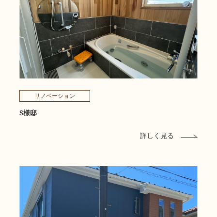
リノベーション
S様邸
詳しく見る