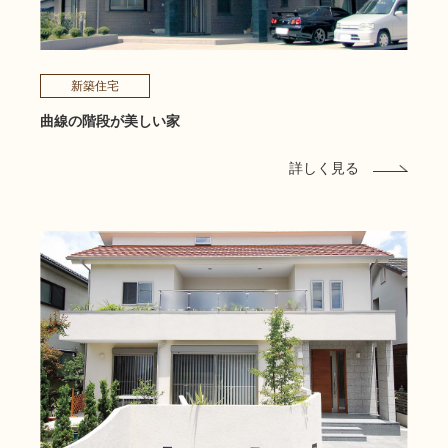
新築住宅
曲線の階段が美しい家
詳しく見る