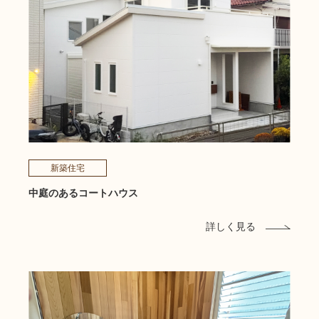
新築住宅
中庭のあるコートハウス
詳しく見る