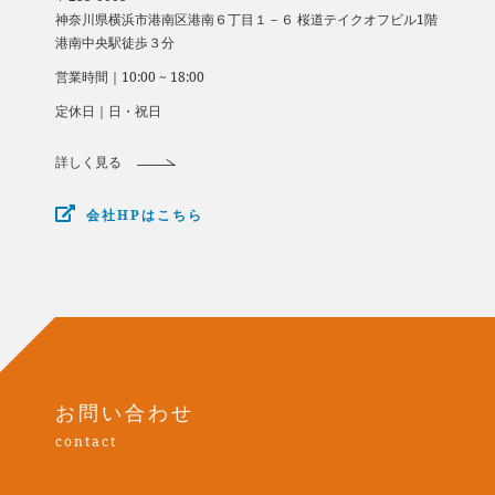
​​​​​​​神奈川県横浜市港南区港南６丁目１－６ 桜道テイクオフビル1階
​​​​​​​港南中央駅徒歩３分
営業時間｜10:00 ~ 18:00
定休日｜日・祝日
詳しく見る
会社HPはこちら
お問い合わせ
contact