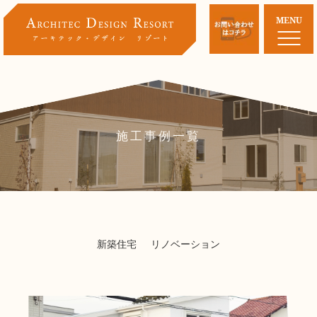
MENU
施工事例一覧
新築住宅
リノベーション