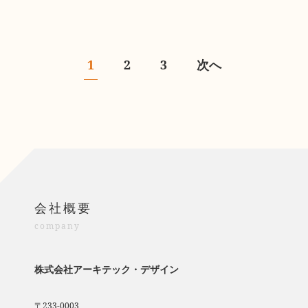
1
2
3
次へ
会社概要
company
株式会社アーキテック・デザイン
〒233-0003