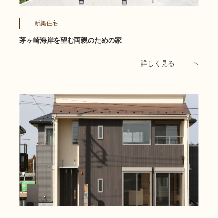
新築住宅
茅ヶ崎海岸を望む両親のための家
詳しく見る