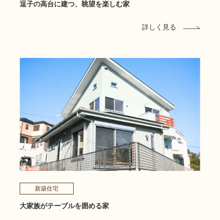
逗子の高台に建つ、眺望を楽しむ家
詳しく見る
新築住宅
大家族がテーブルを囲める家