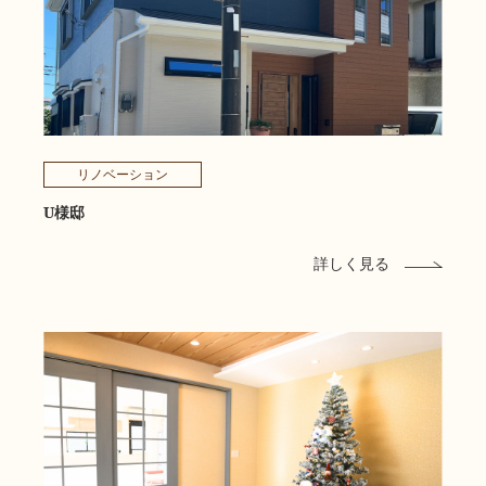
リノベーション
U様邸
詳しく見る