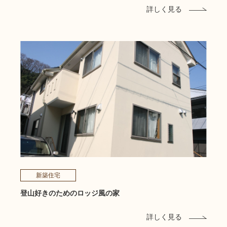
詳しく見る
新築住宅
登山好きのためのロッジ風の家
詳しく見る