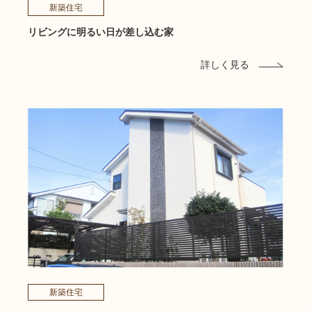
新築住宅
リビングに明るい日が差し込む家
詳しく見る
新築住宅