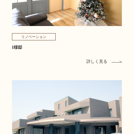
リノベーション
I様邸
詳しく見る