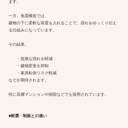
ます。
一方、免震構造では、
建物の下に柔軟な装置を入れることで、揺れをゆっくり伝え
る仕組みになっています。
その結果、
・急激な揺れを軽減
・建物変形を抑制
・家具転倒リスク軽減
などが期待されます。
特に高層マンションや病院などでも採用されています。
■耐震・制振との違い