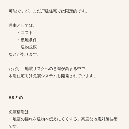
可能ですが、まだ戸建住宅では限定的です。
理由としては、
・コスト
・敷地条件
・建物規模
などがあります。
ただし、地震リスクへの意識が高まる中で、
木造住宅向け免震システムも開発されています。
■まとめ
免震構造は、
「地震の揺れを建物へ伝えにくくする」高度な地震対策技術
です。