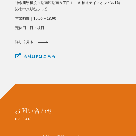
​​​​​​​神奈川県横浜市港南区港南６丁目１－６ 桜道テイクオフビル1階
​​​​​​​港南中央駅徒歩３分
営業時間｜10:00 ~ 18:00
定休日｜日・祝日
詳しく見る
会社HPはこちら
お問い合わせ
contact