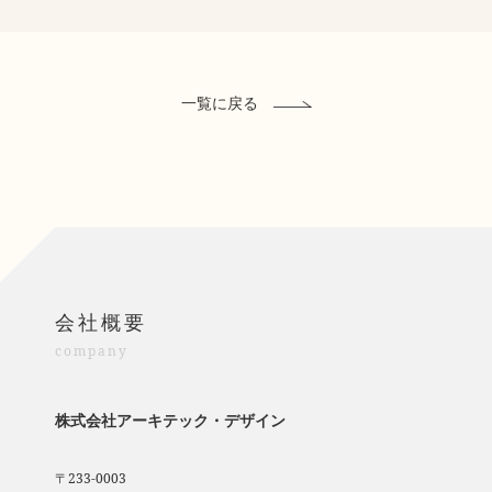
一覧に戻る
会社概要
company
株式会社アーキテック・デザイン
〒233-0003