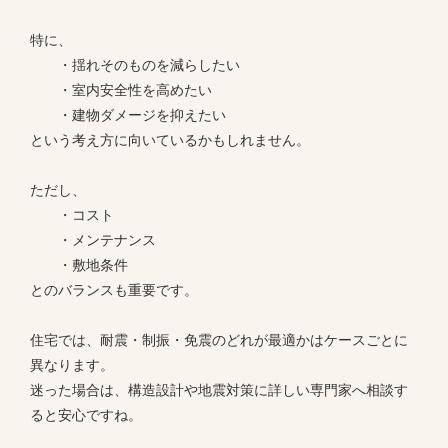
特に、
・揺れそのものを減らしたい
・室内安全性を高めたい
・建物ダメージを抑えたい
という考え方に向いているかもしれません。
ただし、
・コスト
・メンテナンス
・敷地条件
とのバランスも重要です。
住宅では、耐震・制振・免震のどれが最適かはケースごとに
異なります。
迷った場合は、構造設計や地震対策に詳しい専門家へ相談す
ると安心ですね。