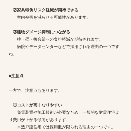
②家具転倒リスク軽減が期待できる
室内被害を減らせる可能性があります。
③建物ダメージ抑制につながる
柱・壁・接合部への負担軽減が期待されます。
病院やデータセンターなどで採用される理由の一つです
ね。
■注意点
一方で、注意点もあります。
①コストが高くなりやすい
免震装置や施工技術が必要なため、一般的な耐震住宅よ
り費用が上がる傾向があります。
木造戸建住宅では採用数が限られる理由の一つです。