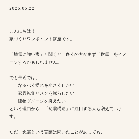
2026.06.22
こんにちは！
家づくりワンポイント講座です。
「地震に強い家」と聞くと、多くの方がまず「耐震」をイメ
ージするかもしれません。
でも最近では、
・なるべく揺れを小さくしたい
・家具転倒リスクを減らしたい
・建物ダメージを抑えたい
という理由から、「免震構造」に注目する人も増えていま
す。
ただ、免震という言葉は聞いたことがあっても、