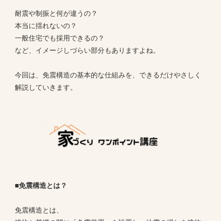
耐震や制振と何が違うの？
本当に揺れないの？
一般住宅でも採用できるの？
など、イメージしづらい部分もありますよね。
今回は、免震構造の基本的な仕組みを、できるだけやさしく
解説していきます。
■免震構造とは？
免震構造とは、