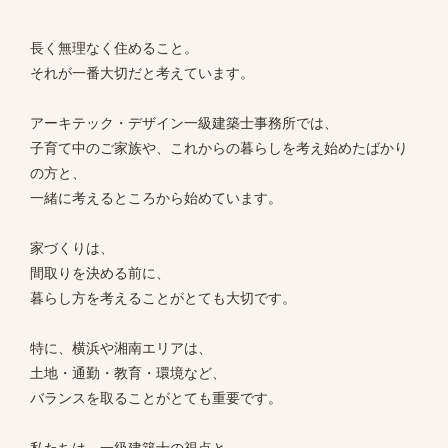
長く無理なく住めること。
それが一番大切だと考えています。
アーキテック・デザイン一級建築士事務所では、
子育て中のご家族や、これからの暮らしを考え始めたばかり
の方と、
一緒に考えるところから始めています。
家づくりは、
間取りを決める前に、
暮らし方を考えることがとても大切です。
特に、横浜や湘南エリアは、
土地・通勤・教育・環境など、
バランスを取ることがとても重要です。
私たちは、一級建築士の視点と、