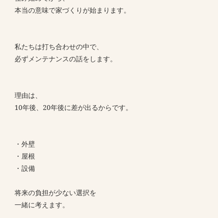
本当の意味で家づくりが始まります。
私たちは打ち合わせの中で、
必ずメンテナンスの話をします。
理由は、
10年後、20年後に差が出るからです。
・外壁
・屋根
・設備
将来の負担が少ない選択を
一緒に考えます。