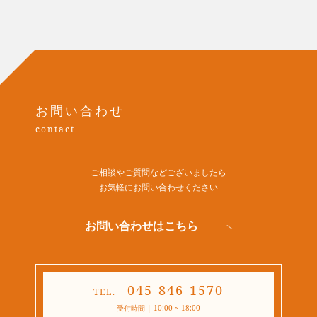
お問い合わせ
contact
ご相談やご質問などございましたら
​​​​​​​お気軽にお問い合わせください
お問い合わせはこちら
045-846-1570
TEL.
受付時間 | 10:00 ~ 18:00