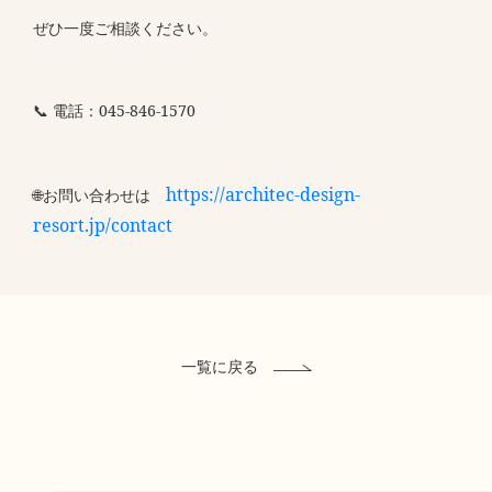
ぜひ一度ご相談ください。
📞 電話：045-846-1570
https://architec-design-
🌐お問い合わせは
resort.jp/contact
一覧に戻る