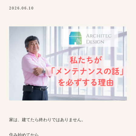
2026.06.10
家は、建てたら終わりではありません。
住み始めてから、