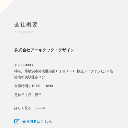
会社概要
company
株式会社アーキテック・デザイン
〒233-0003
​​​​​​​神奈川県横浜市港南区港南６丁目１－６ 桜道テイクオフビル1階
​​​​​​​港南中央駅徒歩３分
営業時間｜10:00 ~ 18:00
定休日｜日・祝日
詳しく見る
会社HPはこちら