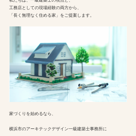
工務店としての現場経験の両方から、
「長く無理なく住める家」をご提案します。
家づくりを始めるなら、
横浜市のアーキテックデザイン一級建築士事務所に