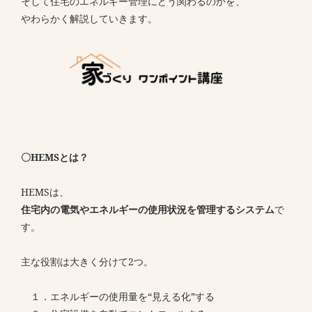
そして住宅のエネルギー管理にどう関わるのかを、
やわらかく解説していきます。
〇HEMSとは？
HEMSは、
住宅内の電気やエネルギーの使用状況を管理するシステム
で
す。
主な役割は大きく分けて2つ。
１．エネルギーの使用量を“見える化”する