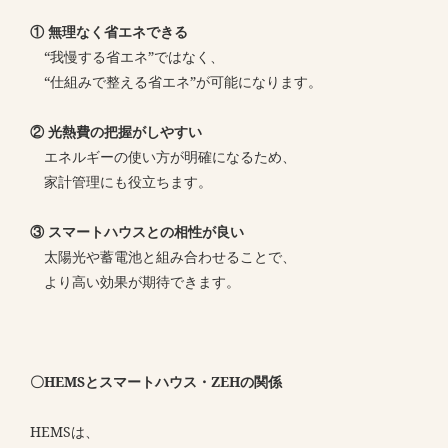
① 無理なく省エネできる
“我慢する省エネ”ではなく、
“仕組みで整える省エネ”が可能になります。
② 光熱費の把握がしやすい
エネルギーの使い方が明確になるため、
家計管理にも役立ちます。
③ スマートハウスとの相性が良い
太陽光や蓄電池と組み合わせることで、
より高い効果が期待できます。
〇HEMSとスマートハウス・ZEHの関係
HEMSは、