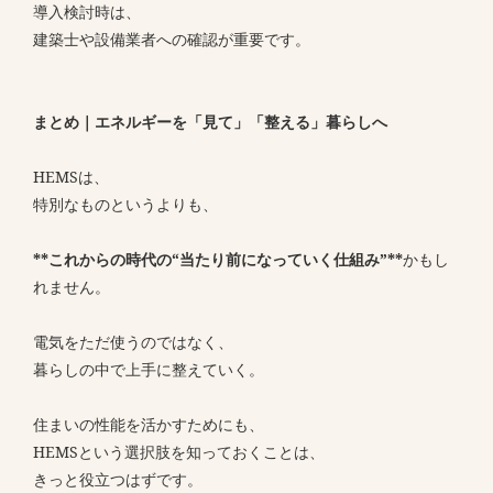
導入検討時は、
建築士や設備業者への確認が重要です。
まとめ｜エネルギーを「見て」「整える」暮らしへ
HEMSは、
特別なものというよりも、
**これからの時代の“当たり前になっていく仕組み”**
かもし
れません。
電気をただ使うのではなく、
暮らしの中で上手に整えていく。
住まいの性能を活かすためにも、
HEMSという選択肢を知っておくことは、
きっと役立つはずです。