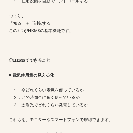
２．住宅設備を自動でコントロールする
つまり、
「知る」＋「制御する」
この2つがHEMSの基本機能です。
〇HEMSでできること
■ 電気使用量の見える化
１．今どれくらい電気を使っているか
２．どの時間帯に多く使っているか
３．太陽光でどれくらい発電しているか
これらを、モニターやスマートフォンで確認できます。