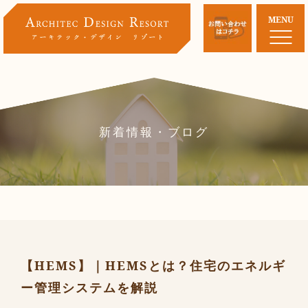
MENU
新着情報・ブログ
【HEMS】｜HEMSとは？住宅のエネルギ
ー管理システムを解説