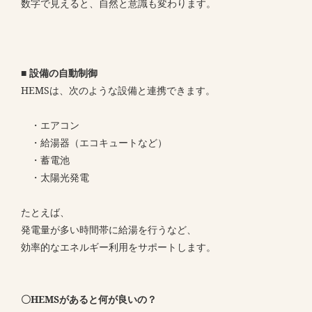
数字で見えると、自然と意識も変わります。
■ 設備の自動制御
HEMSは、次のような設備と連携できます。
・エアコン
・給湯器（エコキュートなど）
・蓄電池
・太陽光発電
たとえば、
発電量が多い時間帯に給湯を行うなど、
効率的なエネルギー利用をサポートします。
〇HEMSがあると何が良いの？