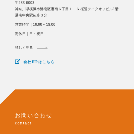
〒233-0003
​​​​​​​神奈川県横浜市港南区港南６丁目１－６ 桜道テイクオフビル1階
​​​​​​​港南中央駅徒歩３分
営業時間｜10:00 ~ 18:00
定休日｜日・祝日
詳しく見る
会社HPはこちら
お問い合わせ
contact