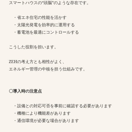
スマートハウスの“頭脳”のような存在です。
・省エネ住宅の性能を活かす
・太陽光発電を効率的に運用する
・蓄電池を最適にコントロールする
こうした役割を担います。
ZEHの考え方とも相性がよく、
エネルギー管理の中核を担う仕組みです。
〇導入時の注意点
・設備との対応可否を事前に確認する必要があります
・機種により機能差があります
・通信環境が必要な場合があります