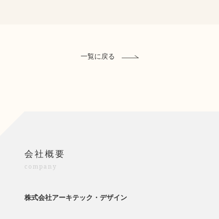
一覧に戻る
会社概要
company
株式会社アーキテック・デザイン