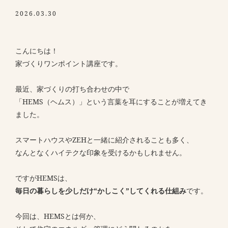
2026.03.30
こんにちは！
家づくりワンポイント講座です。
最近、家づくりの打ち合わせの中で
「HEMS（ヘムス）」という言葉を耳にすることが増えてき
ました。
スマートハウスやZEHと一緒に紹介されることも多く、
なんとなくハイテクな印象を受けるかもしれません。
ですがHEMSは、
毎日の暮らしを少しだけ“かしこく”してくれる仕組み
です。
今回は、HEMSとは何か、