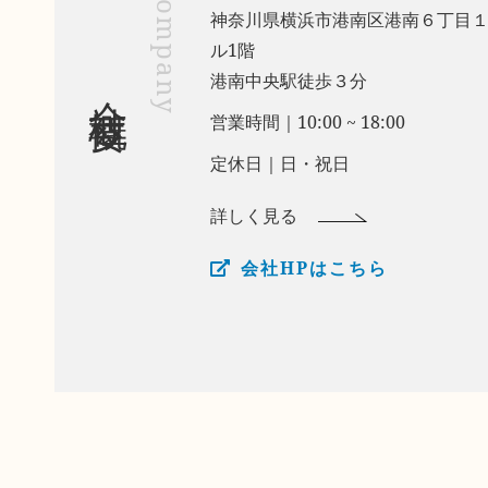
company
​​​​​​​神奈川県横浜市港南区港南６
ル1階
​​​​​​​港南中央駅徒歩３分
会社概要
営業時間｜10:00 ~ 18:00
定休日｜日・祝日
詳しく見る
会社HPはこちら