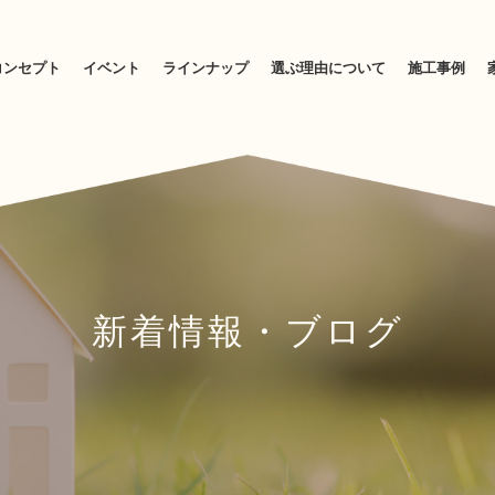
コンセプト
イベント
ラインナップ
選ぶ理由について
施工事例
新着情報・ブログ