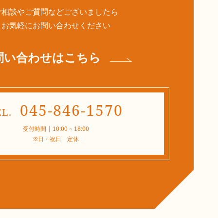
ご相談やご質問などございましたら
​​​​​​​お気軽にお問い合わせください
問い合わせはこちら
045-846-1570
EL.
受付時間 | 10:00 ~ 18:00
​​​​​​​※日・祝日 定休