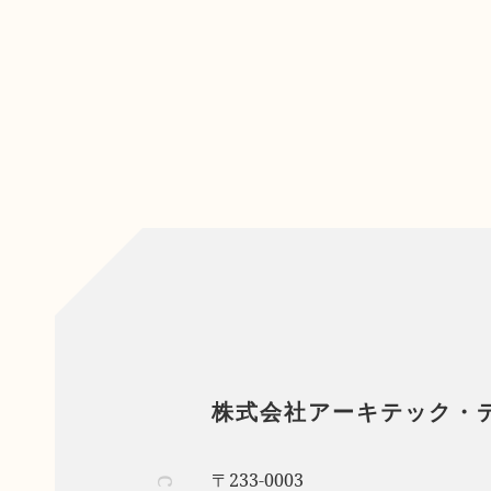
株式会社アーキテック・
〒233-0003