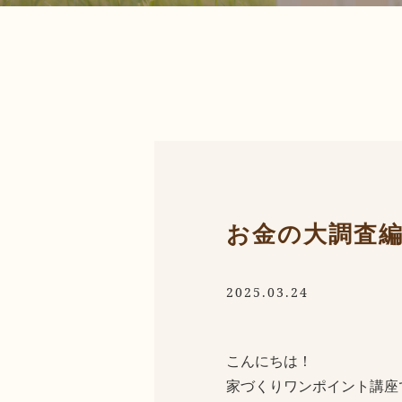
お金の大調査
2025.03.24
こんにちは！
家づくりワンポイント講座