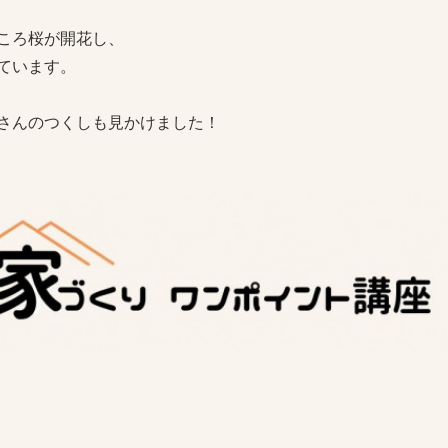
ころ桜が開花し、
ています。
さんのつくしも見かけました！