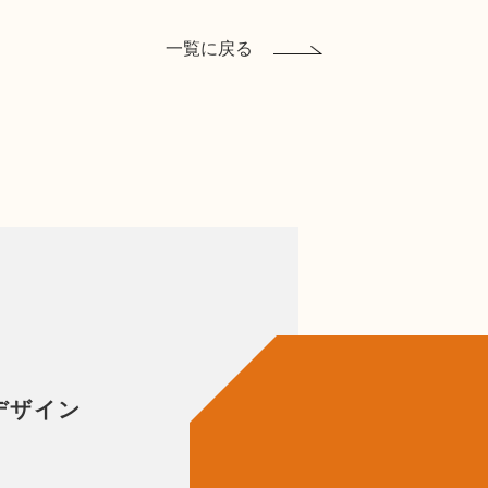
一覧に戻る
デザイン